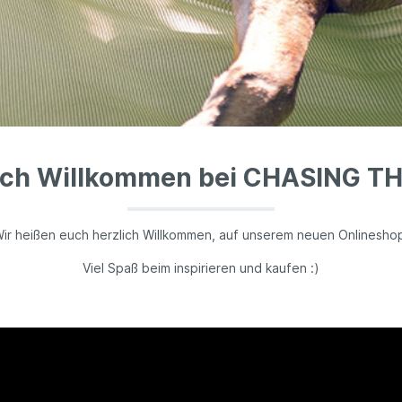
ich Willkommen bei CHASING T
ir heißen euch herzlich Willkommen, auf unserem neuen Onlinesho
Viel Spaß beim inspirieren und kaufen :)