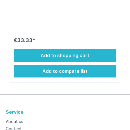
€33.33*
Add to shopping cart
Add to compare list
Service
About us
Contact