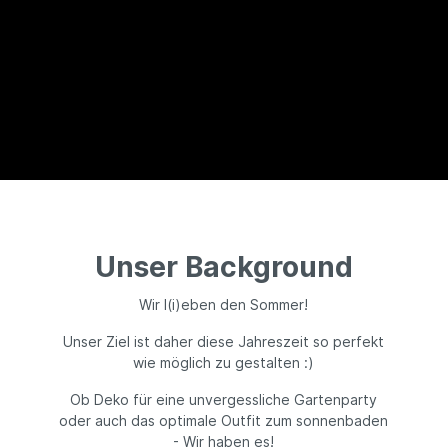
Unser Background
Wir l(i)eben den Sommer!
Unser Ziel ist daher diese Jahreszeit so perfekt
wie möglich zu gestalten :)
Ob Deko für eine unvergessliche Gartenparty
oder auch das optimale Outfit zum sonnenbaden
- Wir haben es!