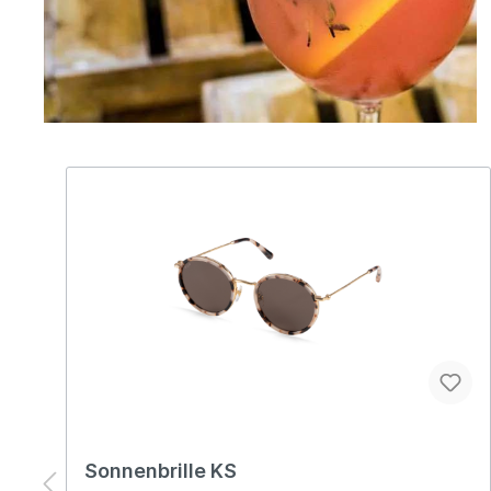
Sonnenbrille KS