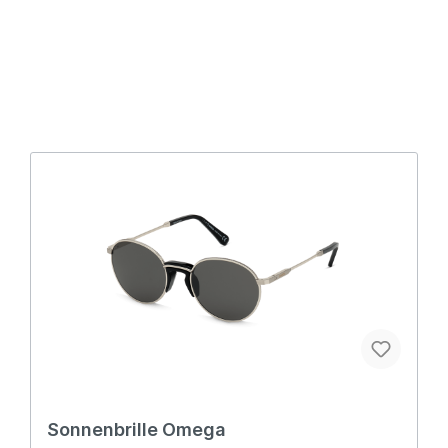
Sonnenbrille Omega