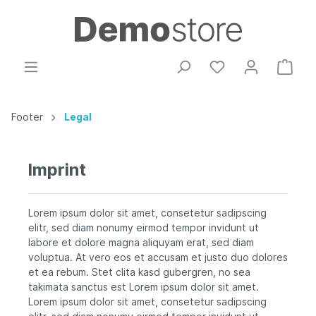
Footer
Legal
Imprint
Lorem ipsum dolor sit amet, consetetur sadipscing
elitr, sed diam nonumy eirmod tempor invidunt ut
labore et dolore magna aliquyam erat, sed diam
voluptua. At vero eos et accusam et justo duo dolores
et ea rebum. Stet clita kasd gubergren, no sea
takimata sanctus est Lorem ipsum dolor sit amet.
Lorem ipsum dolor sit amet, consetetur sadipscing